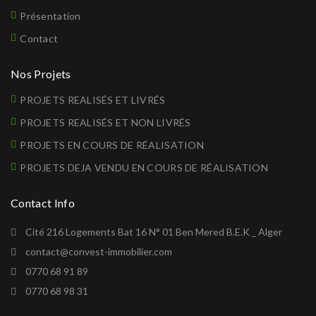
Présentation
Contact
Nos Projets
PROJETS REALISÉS ET LIVRÉS
PROJETS REALISÉS ET NON LIVRÉS
PROJETS EN COURS DE RÉALISATION
PROJETS DEJA VENDU EN COURS DE RÉALISATION
Contact Info
Cité 216 Logements Bat 16 N° 01 Ben Mered B.E.K _ Alger
contact@convest-immobilier.com
0770 68 91 89
0770 68 98 31