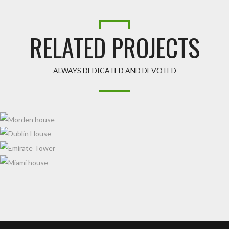
RELATED PROJECTS
ALWAYS DEDICATED AND DEVOTED
MORDEN HOUSE
DUBLIN HOUSE
EMIRATE TOWER
MIAMI HOUSE