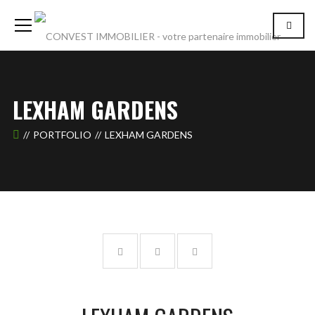
LEXHAM GARDENS
PORTFOLIO
LEXHAM GARDENS