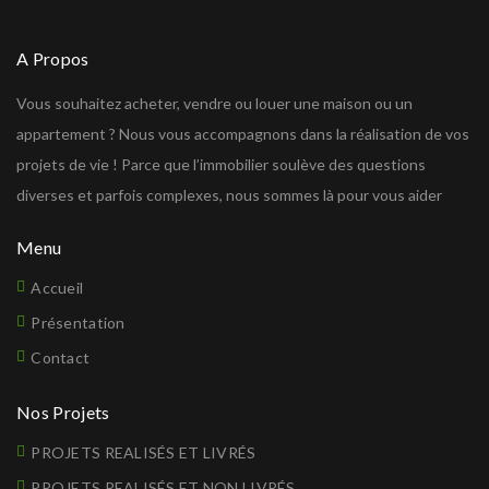
A Propos
Vous souhaitez acheter, vendre ou louer une maison ou un
appartement ? Nous vous accompagnons dans la réalisation de vos
projets de vie ! Parce que l’immobilier soulève des questions
diverses et parfois complexes, nous sommes là pour vous aider
Menu
Accueil
Présentation
Contact
Nos Projets
PROJETS REALISÉS ET LIVRÉS
PROJETS REALISÉS ET NON LIVRÉS