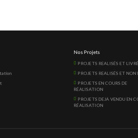
Nos Projets
l
PROJETS REALISÉS ET LIVR
tation
PROJETS REALISÉS ET NON 
t
PROJETS EN COURS DE
RÉALISATION
PROJETS DEJA VENDU EN C
RÉALISATION