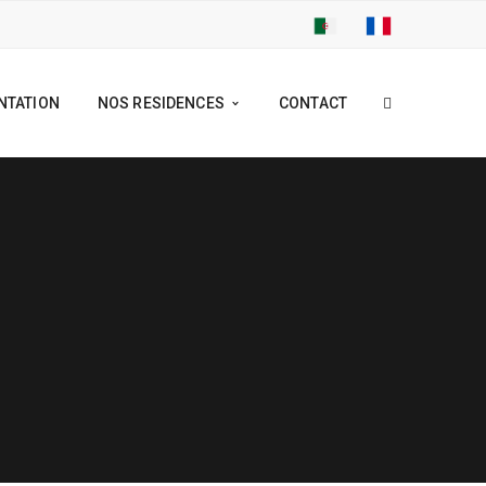
NTATION
NOS RESIDENCES
CONTACT