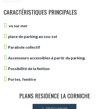
CARACTÉRISTIQUES PRINCIPALES
vu sur mer
place de parking au sou-sol
Parabole collectif
Ascenseurs accessibles à partir du parking.
Possibilité de la finition
Portes, fenêtre
PLANS RESIDENCE LA CORNICHE