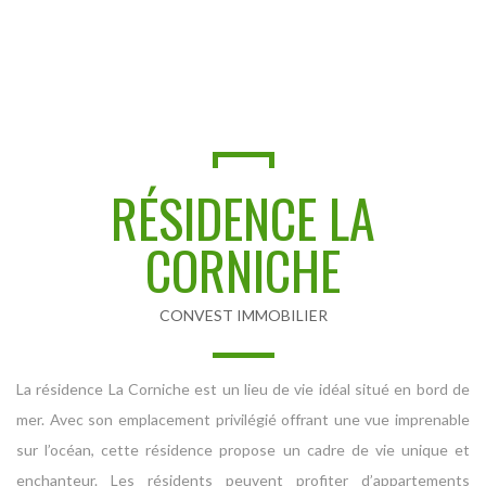
RÉSIDENCE LA
CORNICHE
CONVEST IMMOBILIER
La résidence La Corniche est un lieu de vie idéal situé en bord de
mer. Avec son emplacement privilégié offrant une vue imprenable
sur l’océan, cette résidence propose un cadre de vie unique et
enchanteur. Les résidents peuvent profiter d’appartements