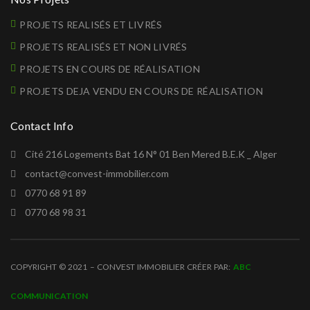
PROJETS REALISÉS ET LIVRÉS
PROJETS REALISÉS ET NON LIVRÉS
PROJETS EN COURS DE RÉALISATION
PROJETS DEJA VENDU EN COURS DE RÉALISATION
Contact Info
Cité 216 Logements Bat 16 N° 01 Ben Mered B.E.K _ Alger
contact@convest-immobilier.com
0770 68 91 89
0770 68 98 31
COPYRIGHT © 2021 – CONVEST IMMOBILIER CRÉER PAR:
ABC
COMMUNICATION