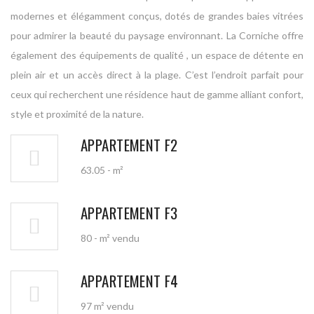
modernes et élégamment conçus, dotés de grandes baies vitrées
pour admirer la beauté du paysage environnant. La Corniche offre
également des équipements de qualité , un espace de détente en
plein air et un accès direct à la plage. C’est l’endroit parfait pour
ceux qui recherchent une résidence haut de gamme alliant confort,
style et proximité de la nature.
APPARTEMENT F2
63.05 - m²
APPARTEMENT F3
80 - m² vendu
APPARTEMENT F4
97 m² vendu