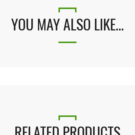
YOU MAY ALSO LIKE…
RELATED PRODUCTS