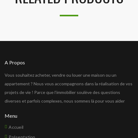
A Propos
Vous souhaitez acheter, vendre ou louer une maison ou un
appartement ? Nous vous accompagnons dans la réalisation de vos
projets de vie ! Parce que l’immobilier soulève des questions
diverses et parfois complexes, nous sommes là pour vous aider
Menu
Accueil
Présentation