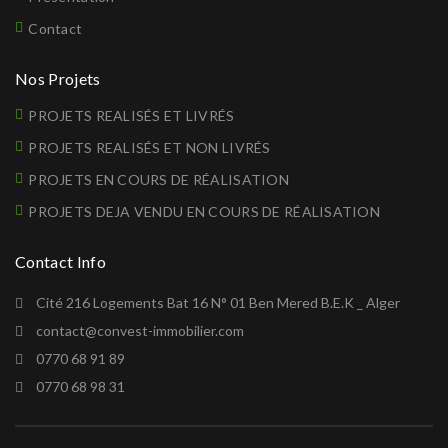
Contact
Nos Projets
PROJETS REALISÉS ET LIVRÉS
PROJETS REALISÉS ET NON LIVRÉS
PROJETS EN COURS DE RÉALISATION
PROJETS DEJA VENDU EN COURS DE RÉALISATION
Contact Info
Cité 216 Logements Bat 16 N° 01 Ben Mered B.E.K _ Alger
contact@convest-immobilier.com
0770 68 91 89
0770 68 98 31