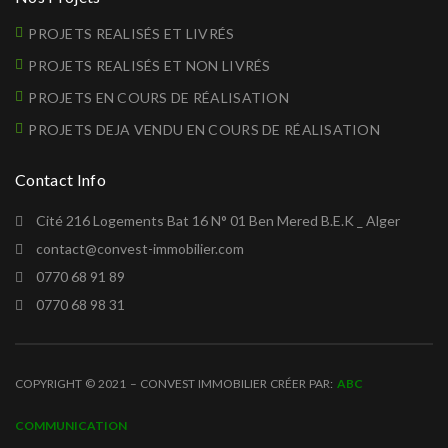
PROJETS REALISÉS ET LIVRÉS
PROJETS REALISÉS ET NON LIVRÉS
PROJETS EN COURS DE RÉALISATION
PROJETS DEJA VENDU EN COURS DE RÉALISATION
Contact Info
Cité 216 Logements Bat 16 N° 01 Ben Mered B.E.K _ Alger
contact@convest-immobilier.com
0770 68 91 89
0770 68 98 31
COPYRIGHT © 2021 – CONVEST IMMOBILIER CRÉER PAR:
ABC
COMMUNICATION