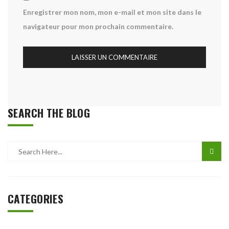
Enregistrer mon nom, mon e-mail et mon site dans le
navigateur pour mon prochain commentaire.
SEARCH THE BLOG
CATEGORIES