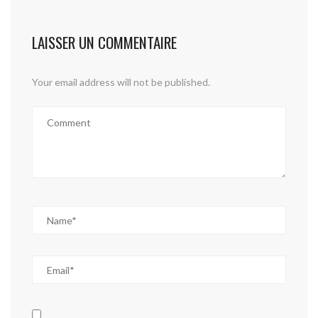
LAISSER UN COMMENTAIRE
Your email address will not be published.