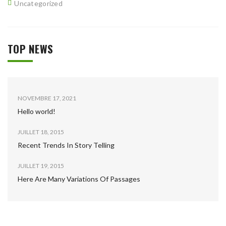
Uncategorized
TOP NEWS
NOVEMBRE 17, 2021
Hello world!
JUILLET 18, 2015
Recent Trends In Story Telling
JUILLET 19, 2015
Here Are Many Variations Of Passages