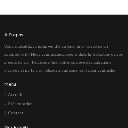
A Propos
Vous souhaitez acheter, vendre ou louer une maison ou un
appartement ? Nous vous accompagnons dans la réalisation de vos
projets de vie ! Parce que l’immobilier soulève des questions
diverses et parfois complexes, nous sommes là pour vous aider
Menu
Accueil
Présentation
Contact
Nos Projets