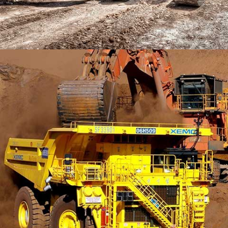
MIAMI HOUSE