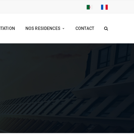
TATION
NOS RESIDENCES
CONTACT