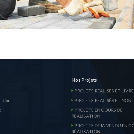
DUBLIN HOUSE
Nos Projets
PROJETS REALISÉS ET LIVRÉ
ation
PROJETS REALISÉS ET NON 
t
PROJETS EN COURS DE
RÉALISATION
PROJETS DEJA VENDU EN C
RÉALISATION