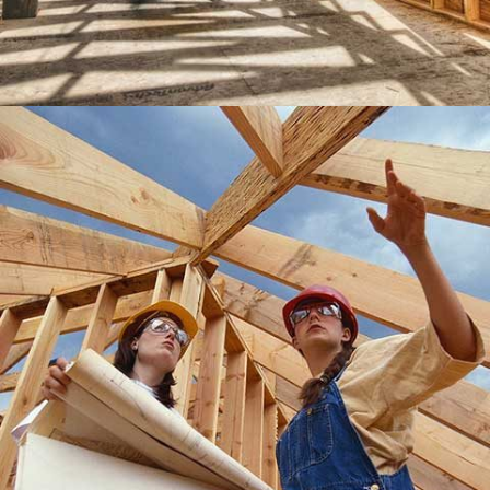
LEXHAM GARDENS