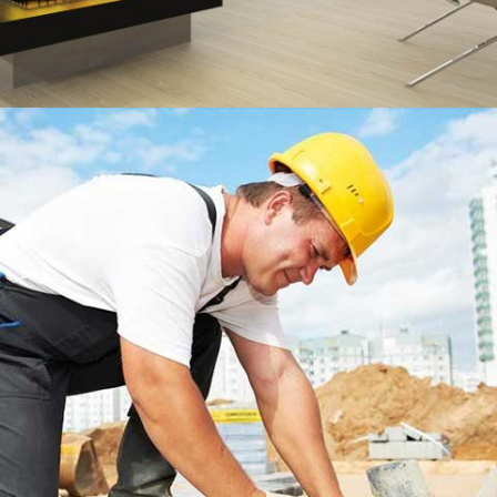
MORDEN HOUSE